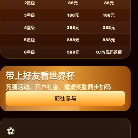
2星级
88元
88元
3星级
188元
188元
4星级
388元
388元
5星级
888元
888元
6星级
988元
0.1%洗码返额
带上好友看世界杯
竞猜活动、开户礼金、邀请奖励同步加码
前往参与
⚽