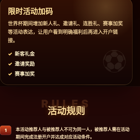
限时活动加码
世界杯期间增加新人礼、邀请礼、连胜礼、赛事加奖
等活动表达，让用户看到明确福利后再进入开户链
接。
新客礼金
邀请奖励
赛事加奖
RULES
活动规则
本活动推荐人与被推荐人不可为同一人，被推荐人需在活动
1
期间完成注册开户并达成对应活动条件。