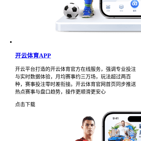
开云体育APP
开云平台打造的开云体育官方在线服务，强调专业投注
与实时数据体验，月均赛事约三万场，玩法超过两百
种，赛事投注零时差衔接。开云体育官网首页同步推送
热点赛事与盘口趋势，操作更顺滑更安心
点击下载