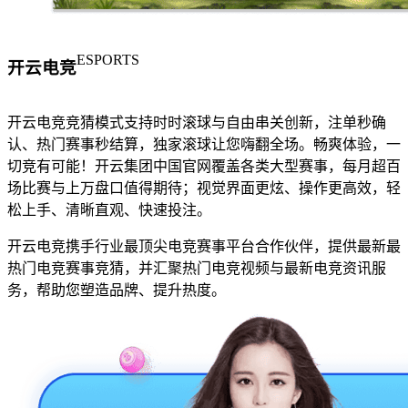
ESPORTS
开云电竞
开云电竞竞猜模式支持时时滚球与自由串关创新，注单秒确
认、热门赛事秒结算，独家滚球让您嗨翻全场。畅爽体验，一
切竞有可能！开云集团中国官网覆盖各类大型赛事，每月超百
场比赛与上万盘口值得期待；视觉界面更炫、操作更高效，轻
松上手、清晰直观、快速投注。
开云电竞携手行业最顶尖电竞赛事平台合作伙伴，提供最新最
热门电竞赛事竞猜，并汇聚热门电竞视频与最新电竞资讯服
务，帮助您塑造品牌、提升热度。