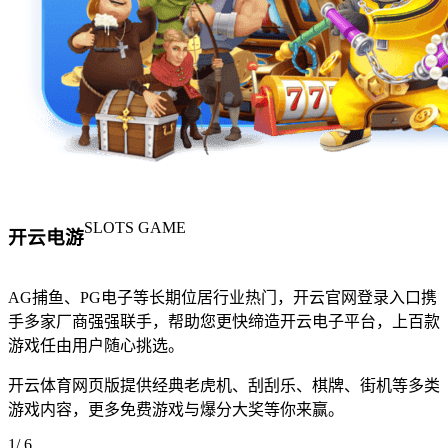
SLOTS GAME
开云电游
AG捕鱼、PG电子等长期位居行业热门，开云官网登录入口携
手多家厂商强强联手，帮助您更快缔造开云电子平台，上百款
游戏任由用户随心挑选。
开云体育网页版提供经典老虎机、刮刮乐、棋牌、街机等多类
游戏内容，更多免费游戏与爆分大奖等你来赢。
1
/ 6