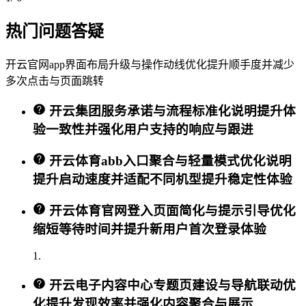
热门问题答疑
开云官网app界面布局升级与操作动线优化提升顺手度并减少
多次点击与页面跳转
开云集团服务承诺与流程标准化说明提升体
验一致性并强化用户支持的响应与跟进
开云体育abb入口聚合与轻量模式优化说明
提升启动速度并适配不同机型提升稳定性体验
开云体育官网登入页面简化与提示引导优化
缩短等待时间并提升新用户首次登录体验
1.
开云电子内容中心专题页建设与导航联动优
化提升发现效率并强化内容聚合与展示