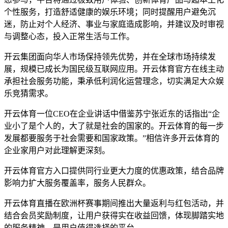
个性服务，打造舒适健康的娱乐环境；同时提醒用户避免沉
迷，防止对个人经济、事业与家庭造成影响，并建议及时审视
与调整心态，投入正常生活与工作。
开云集团面向华人市场保持领先优势，并在全球市场持续发
展，规模已成长为国民级互联网应用。开云体育官方在线主动
承担社会服务功能，秉承低利润化运营理念，切实满足大众娱
乐竞猜需求。
开云体育一位CEO在企业讲话中借鉴苏宁张近东的话指出“企
业小了是个人的，大了就是社会的国家的。开云体育的每一步
发展都要服务于社会需要和国家政策。”相信许多开云体育的
企业家用户对此理解更深刻。
开云体育官方入口提供同行业更大力度的优惠政策，结合品牌
影响力扩大服务覆盖率，服务人民群众。
开云体育直播在欧洲杯赛事期间推出大量返利与红包活动，并
结合会员奖励制度，让用户获得实在收益回馈，体现脚踏实地
的服务精神，是用户值得选择的平台。