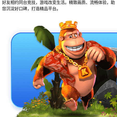
好友相约同台竞技，游戏改变生活。精致画质、流畅体验，助
您沉淀好口碑，打造精品平台。